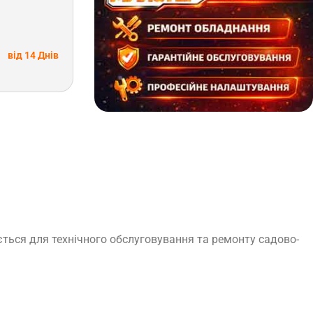
від 14 Днів
ється для технічного обслуговування та ремонту садово-