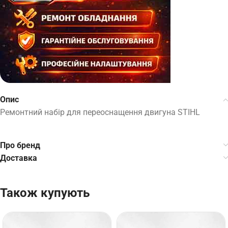
Опис
Ремонтний набір для переоснащення двигуна STIHL
Про бренд
Доставка
Також купують