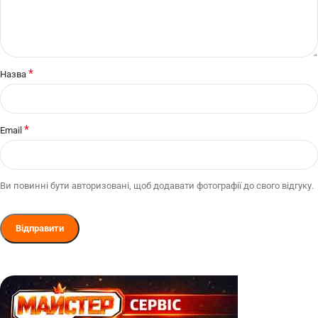
*
Назва
*
Email
Ви повинні бути авторизовані, щоб додавати фотографії до свого відгуку.