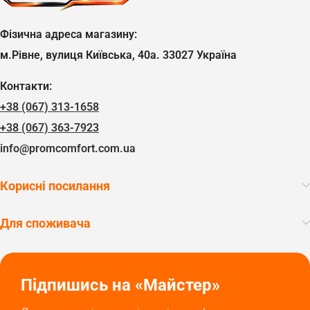
Фізична адреса магазину:
м.Рівне, вулиця Київська, 40а. 33027 Україна
Контакти:
+38 (067) 313-1658
+38 (067) 363-7923
info@promcomfort.com.ua
Корисні посилання
Для споживача
Підпишись на «Майстер»