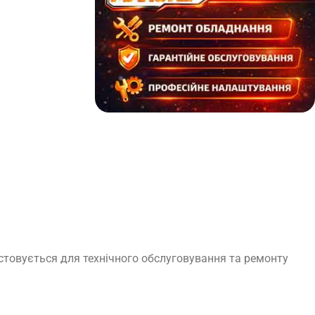
истовується для технічного обслуговування та ремонту