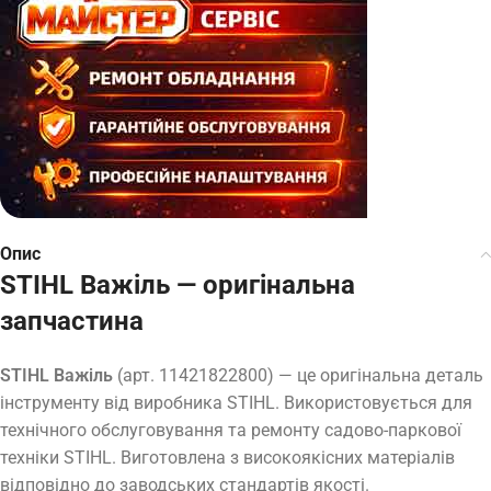
Опис
STIHL Важіль — оригінальна
запчастина
STIHL Важіль
(арт. 11421822800) — це оригінальна деталь
інструменту від виробника STIHL. Використовується для
технічного обслуговування та ремонту садово-паркової
техніки STIHL. Виготовлена з високоякісних матеріалів
відповідно до заводських стандартів якості.