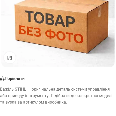
Натисніть, щоб збільшити
Порівняти
Важіль STIHL — оригінальна деталь системи управління
або приводу інструменту. Підібрати до конкретної моделі
та вузла за артикулом виробника.