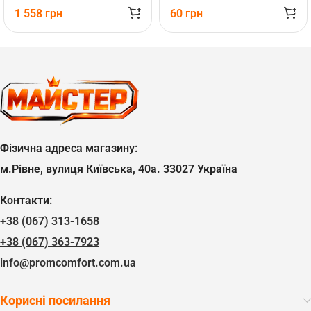
1 558
грн
60
грн
Фізична адреса магазину:
м.Рівне, вулиця Київська, 40а. 33027 Україна
Контакти:
+38 (067) 313-1658
+38 (067) 363-7923
info@promcomfort.com.ua
Корисні посилання