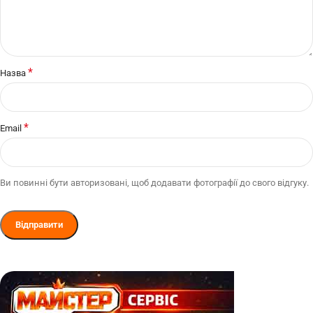
*
Назва
*
Email
Ви повинні бути авторизовані, щоб додавати фотографії до свого відгуку.