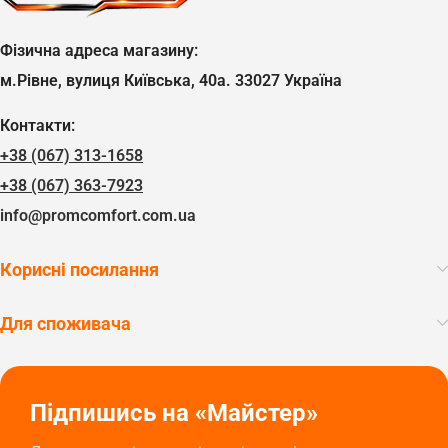
Фізична адреса магазину:
м.Рівне, вулиця Київська, 40а. 33027 Україна
Контакти:
+38 (067) 313-1658
+38 (067) 363-7923
info@promcomfort.com.ua
Корисні посилання
Для споживача
Підпишись на «Майстер»