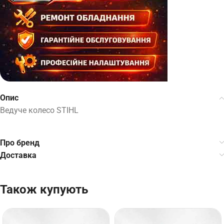
Опис
Ведуче колесо STIHL
Про бренд
Доставка
Також купують