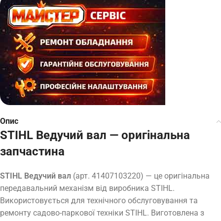
Опис
STIHL Ведучий вал — оригінальна
запчастина
STIHL Ведучий вал
(арт. 41407103220) — це оригінальна
передавальний механізм від виробника STIHL.
Використовується для технічного обслуговування та
ремонту садово-паркової техніки STIHL. Виготовлена з