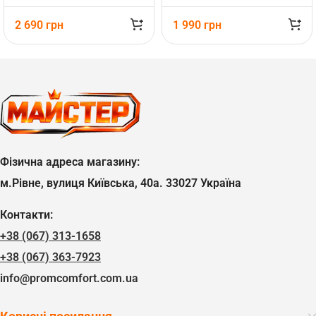
2 690
грн
1 990
грн
Фізична адреса магазину:
м.Рівне, вулиця Київська, 40а. 33027 Україна
Контакти:
+38 (067) 313-1658
+38 (067) 363-7923
info@promcomfort.com.ua