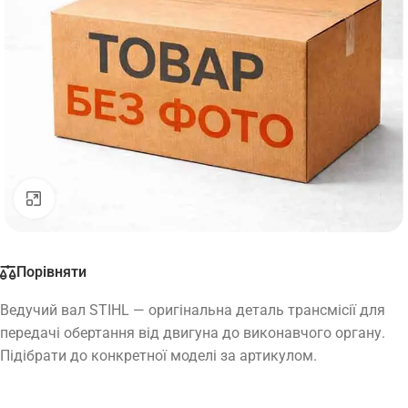
Натисніть, щоб збільшити
Порівняти
Ведучий вал STIHL — оригінальна деталь трансмісії для
передачі обертання від двигуна до виконавчого органу.
Підібрати до конкретної моделі за артикулом.