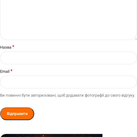
*
Назва
*
Email
Ви повинні бути авторизовані, щоб додавати фотографії до свого відгуку.