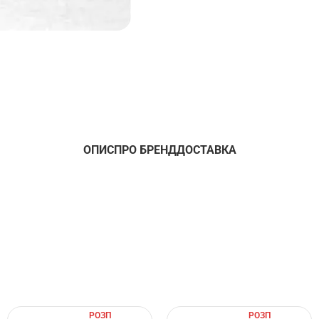
ОПИС
ПРО БРЕНД
ДОСТАВКА
РОЗП
РОЗП