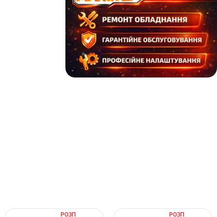
РОЗП
РОЗП