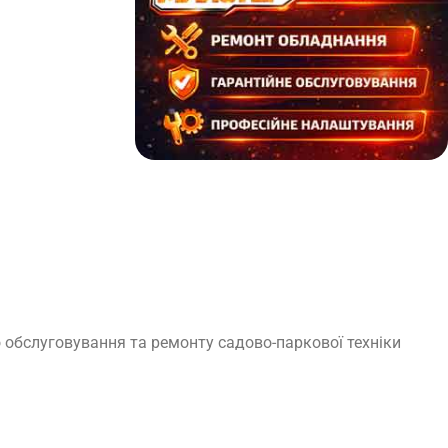
 обслуговування та ремонту садово-паркової техніки