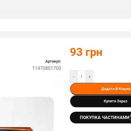
93
грн
Артикул:
11470801700
-
+
Додати В Кошик
Купити Зараз
ПОКУПКА ЧАСТИНАМИ