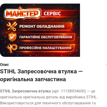
Опис
STIHL Запресовочна втулка —
оригінальна запчастина
STIHL Запресовочна втулка
(арт. 11158934600) — це
оригінальна оригінальна деталь від виробника STIHL.
Використовується для технічного обслуговування та