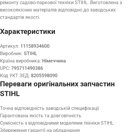
ремонту садово-паркової техніки STIHL. Виготовлена з
високоякісних матеріалів відповідно до заводських
стандартів якості.
Характеристики
Артикул:
11158934600
Виробник:
STIHL
Країна виробника:
Німеччина
UPC:
795711490386
Код УКТ ЗЕД:
8205598090
Переваги оригінальних запчастин
STIHL
Точна відповідність заводській специфікації
Гарантована якість та довговічність
Сумісність з відповідними моделями техніки STIHL
Збереження гарантії на обладнання