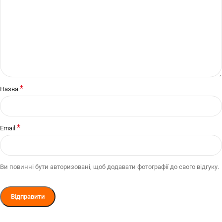
*
Назва
*
Email
Ви повинні бути авторизовані, щоб додавати фотографії до свого відгуку.