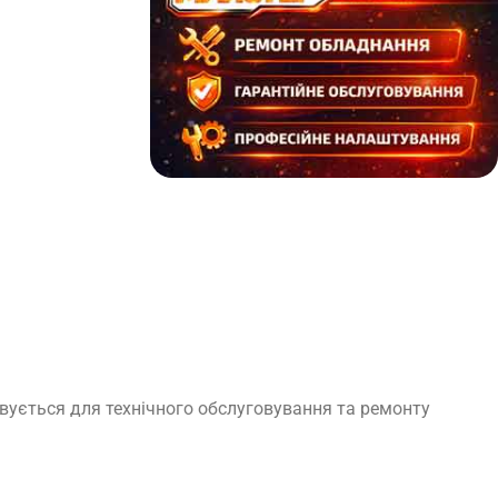
овується для технічного обслуговування та ремонту