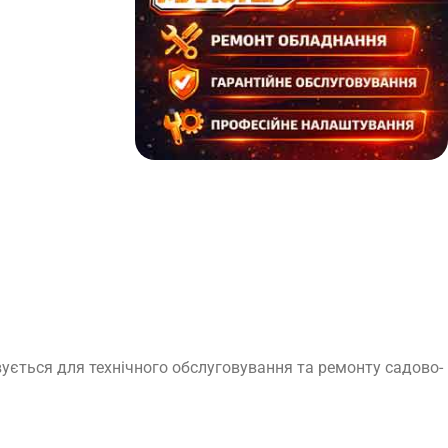
вується для технічного обслуговування та ремонту садово-