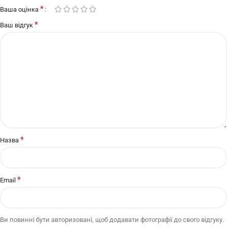
*
Ваша оцінка
*
Ваш відгук
*
Назва
*
Email
Ви повинні бути авторизовані, щоб додавати фотографії до свого відгуку.