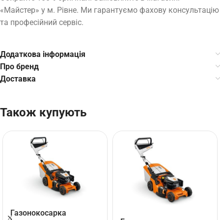
«Майстер» у м. Рівне. Ми гарантуємо фахову консультацію
та професійний сервіс.
Додаткова інформація
Про бренд
Доставка
Також купують
Газонокосарка