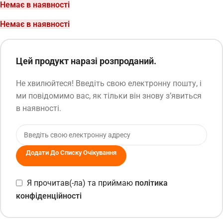
Немає в наявності
Немає в наявності
Цей продукт наразі розпроданий.
Не хвилюйтеся! Введіть свою електронну пошту, і
ми повідомимо вас, як тільки він знову з’явиться
в наявності.
Додати До Списку Очікування
Я прочитав(-ла) та приймаю
політика
конфіденційності