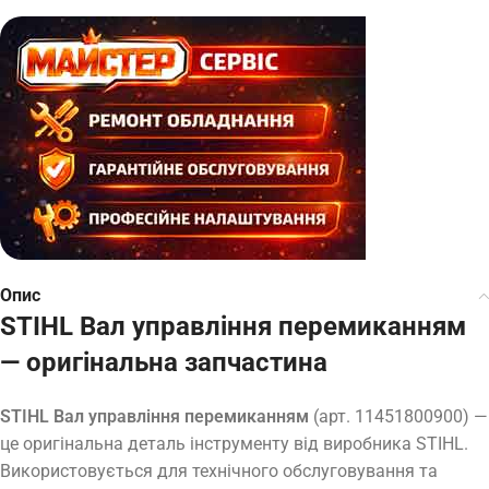
Опис
STIHL Вал управління перемиканням
— оригінальна запчастина
STIHL Вал управління перемиканням
(арт. 11451800900) —
це оригінальна деталь інструменту від виробника STIHL.
Використовується для технічного обслуговування та