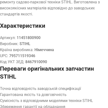
ремонту садово-паркової техніки STIHL. Виготовлена з
високоякісних матеріалів відповідно до заводських
стандартів якості.
Характеристики
Артикул:
11451800900
Виробник:
STIHL
Країна виробника:
Німеччина
UPC:
795711519346
Код УКТ ЗЕД:
8467910090
Переваги оригінальних запчастин
STIHL
Точна відповідність заводській специфікації
Гарантована якість та довговічність
Сумісність з відповідними моделями техніки STIHL
Збереження гарантії на обладнання