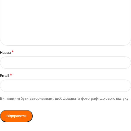
*
Назва
*
Email
Ви повинні бути авторизовані, щоб додавати фотографії до свого відгуку.