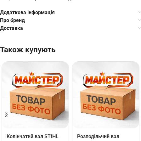
Додаткова інформація
Про бренд
Доставка
Також купують
Колінчатий вал STIHL
Розподільчий вал